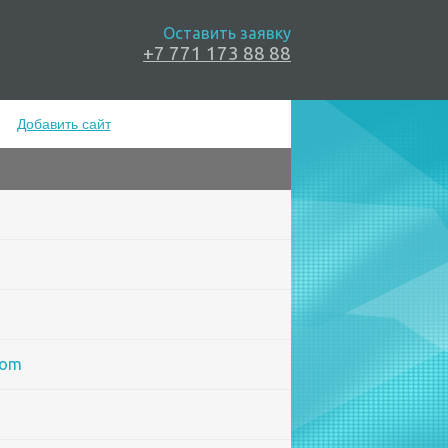
Оставить заявку
+7 771 173 88 88
Добавить сайт
com