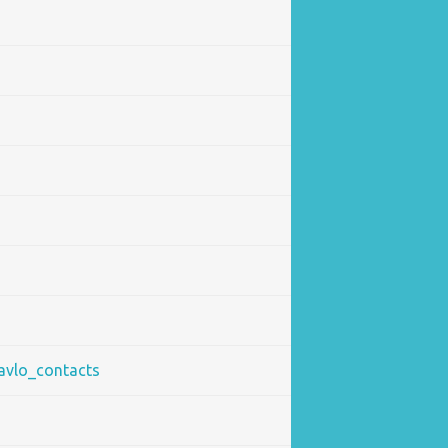
pavlo_contacts