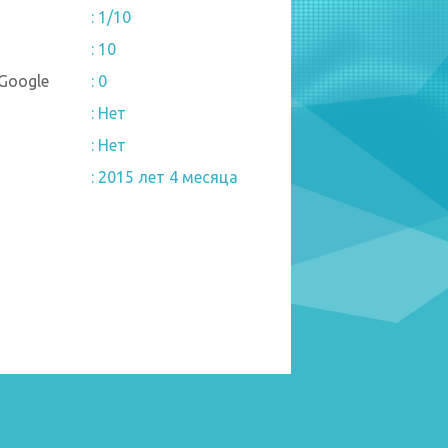
: 1/10
: 10
Google
: 0
: Нет
: Нет
: 2015 лет 4 месяца