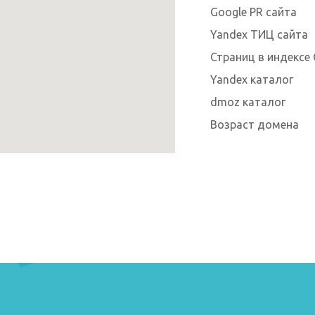
Google PR сайта
Yandex ТИЦ сайта
Страниц в индексе 
Yandex каталог
dmoz каталог
Возраст домена