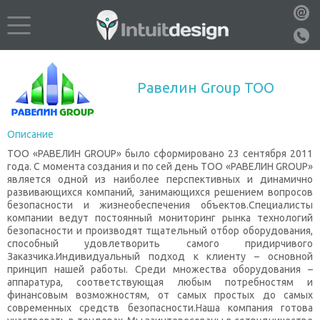
Равелин Group ТОО
Описание
ТОО «РАВЕЛИН GROUP» было сформировано 23 сентября 2011
года. С момента создания и по сей день ТОО «РАВЕЛИН GROUP»
является одной из наиболее перспективных и динамично
развивающихся компаний, занимающихся решением вопросов
безопасности и жизнеобеспечения объектов.Специалисты
компании ведут постоянный мониторинг рынка технологий
безопасности и производят тщательный отбор оборудования,
способный удовлетворить самого придирчивого
Заказчика.Индивидуальный подход к клиенту – основной
принцип нашей работы. Среди множества оборудования –
аппаратура, соответствующая любым потребностям и
финансовым возможностям, от самых простых до самых
современных средств безопасности.Наша компания готова