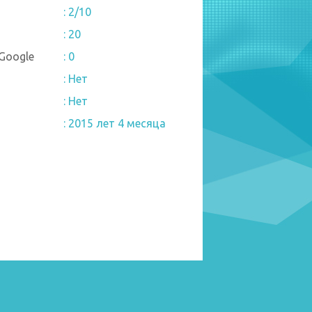
: 2/10
: 20
Google
: 0
: Нет
: Нет
: 2015 лет 4 месяца