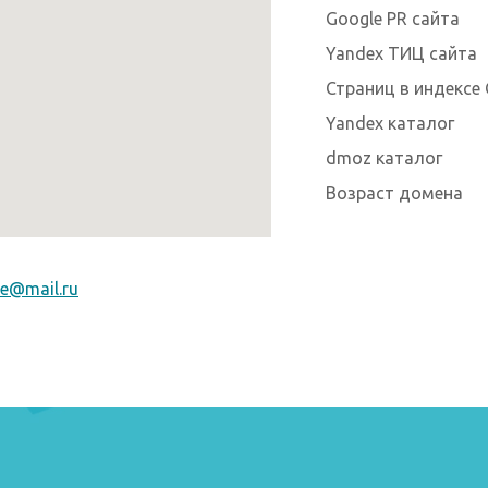
Google PR сайта
Yandex ТИЦ сайта
Страниц в индексе 
Yandex каталог
dmoz каталог
Возраст домена
de@mail.ru