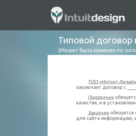
Типовой договор 
(Может быть изменен по согл
ТОО «Интуит Дизайн
заключает договор с ___
Подрядчик
обязуетс
качестве, и в установлен
Заказчик
обязуется 
для сайта информацию, 