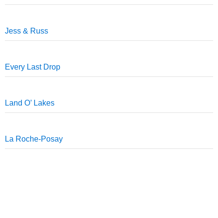
Jess & Russ
Every Last Drop
Land O’ Lakes
La Roche-Posay