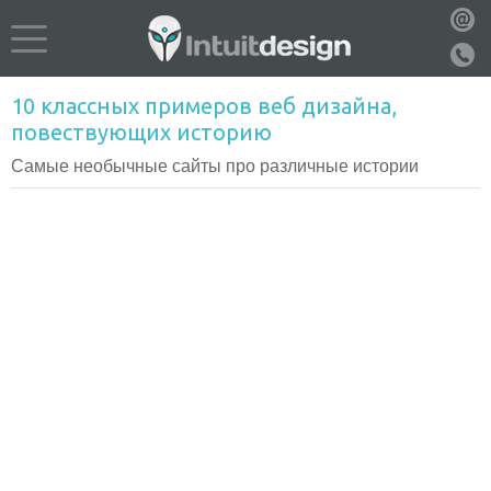
10 классных примеров веб дизайна,
повествующих историю
Самые необычные сайты про различные истории