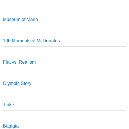
Museum of Mario
100 Moments of McDonalds
Flat vs. Realism
Olympic Story
Tinké
Bagigia